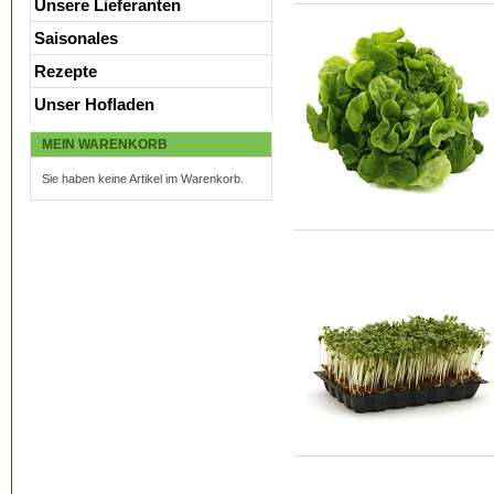
Unsere Lieferanten
Saisonales
Rezepte
Unser Hofladen
MEIN WARENKORB
Sie haben keine Artikel im Warenkorb.